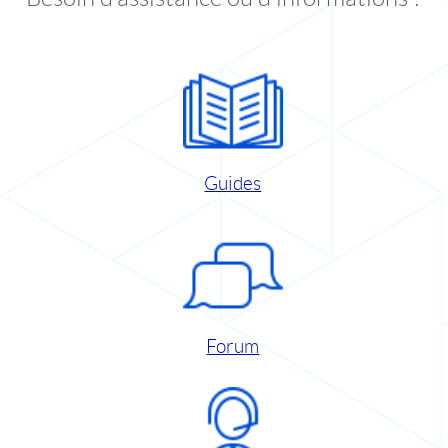
Guides
Forum